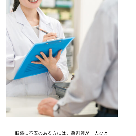
服薬に不安のある方には、薬剤師が一人ひと