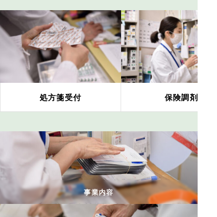
処方箋受付
保険調剤
事業内容