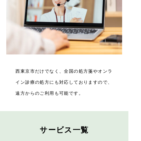
西東京市だけでなく、全国の処方箋やオンラ
イン診療の処方にも対応しておりますので、
遠方からのご利用も可能です。
サービス一覧