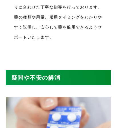
りに合わせた丁寧な指導を行っております。
薬の種類や用量、服用タイミングをわかりや
すく説明し、安心して薬を服用できるようサ
ポートいたします。
疑問や不安の解消