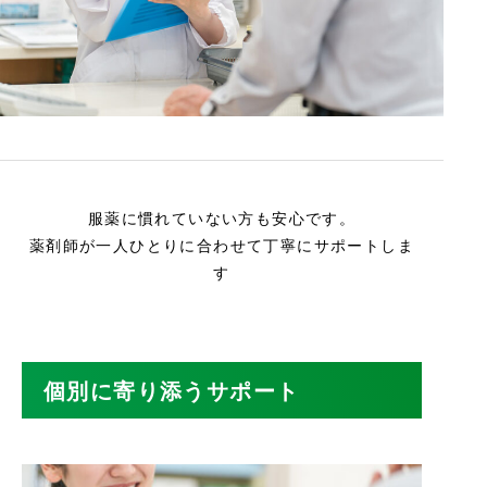
服薬に慣れていない方も安心です。
薬剤師が一人ひとりに合わせて丁寧にサポートしま
す
個別に寄り添うサポート