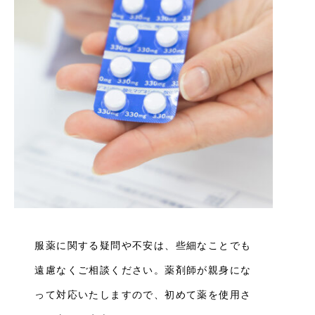
服薬に関する疑問や不安は、些細なことでも
遠慮なくご相談ください。薬剤師が親身にな
って対応いたしますので、初めて薬を使用さ