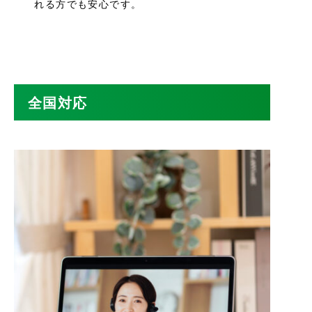
れる方でも安心です。
全国対応