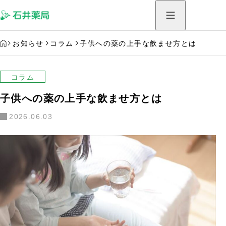
HOME
お知らせ
コラム
子供への薬の上手な飲ませ方とは
コラム
子供への薬の上手な飲ませ方とは
2026.06.03