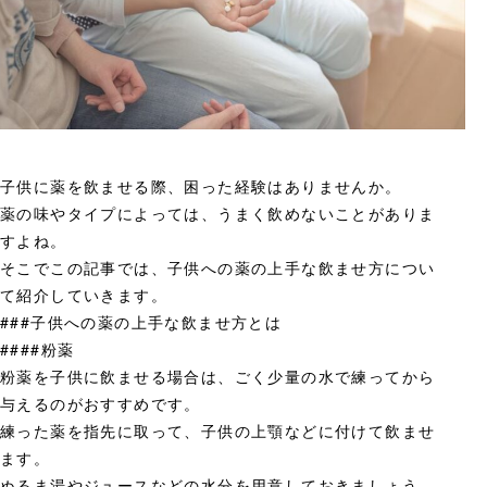
子供に薬を飲ませる際、困った経験はありませんか。
薬の味やタイプによっては、うまく飲めないことがありま
すよね。
そこでこの記事では、子供への薬の上手な飲ませ方につい
て紹介していきます。
###子供への薬の上手な飲ませ方とは
####粉薬
粉薬を子供に飲ませる場合は、ごく少量の水で練ってから
与えるのがおすすめです。
練った薬を指先に取って、子供の上顎などに付けて飲ませ
ます。
ぬるま湯やジュースなどの水分を用意しておきましょう。