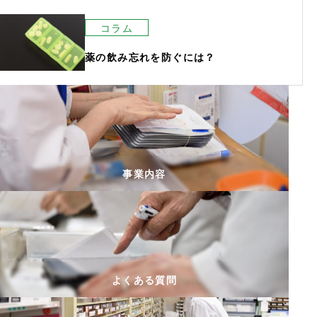
コラム
薬の飲み忘れを防ぐには？
事業内容
よくある質問