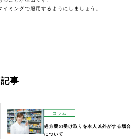
タイミングで服用するようにしましょう。
連記事
コラム
処方薬の受け取りを本人以外がする場合
について