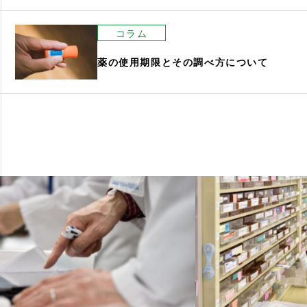
コラム
薬の使用期限とその調べ方について