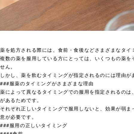
薬を処方される際には、食前・食後などさまざまなタイ
複数の薬を服用している方にとっては、いくつもの薬を
せん。
しかし、薬を飲むタイミングが指定されるのには理由が
###服薬のタイミングがさまざまな理由
薬によって異なるタイミングでの服用を指定されるのは
があるためです。
それぞれ正しいタイミングで服用しないと、効果が弱ま
意が必要です。
###服用の正しいタイミング
####食前