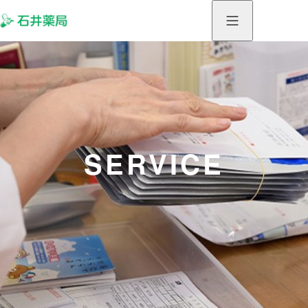
SERVICE