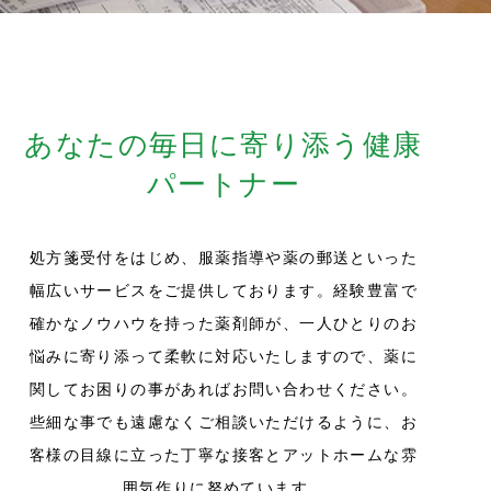
あなたの毎日に寄り添う健康
パートナー
処方箋受付をはじめ、服薬指導や薬の郵送といった
幅広いサービスをご提供しております。経験豊富で
確かなノウハウを持った薬剤師が、一人ひとりのお
悩みに寄り添って柔軟に対応いたしますので、薬に
関してお困りの事があればお問い合わせください。
些細な事でも遠慮なくご相談いただけるように、お
客様の目線に立った丁寧な接客とアットホームな雰
囲気作りに努めています。