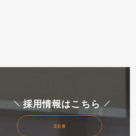
採用情報はこちら
正社員