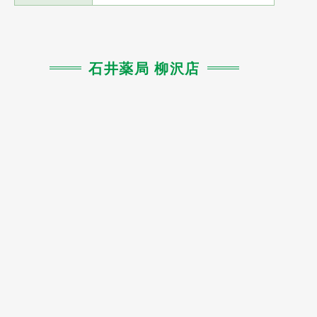
石井薬局 柳沢店