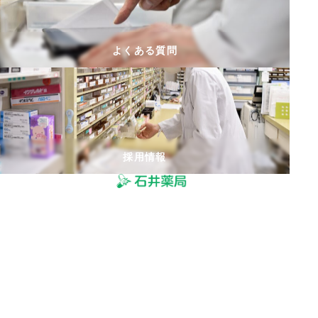
よくある質問
採用情報
© 2025 有限会社石井薬局