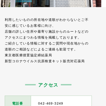
利用したいものの所在地や道順がわからないとご不
安に感じているお客様に向け、
店舗の詳しい住所や最寄り施設からのルートなどの
アクセスにまつわる情報を掲載しております。
ご紹介している情報に対するご質問や現在地からの
道順のご相談などによるご連絡も歓迎です。
東京都医療措置協定締結薬局
新型コロナウイルス抗原検査キット販売対応薬局
アクセス
電話番
042-469-3249