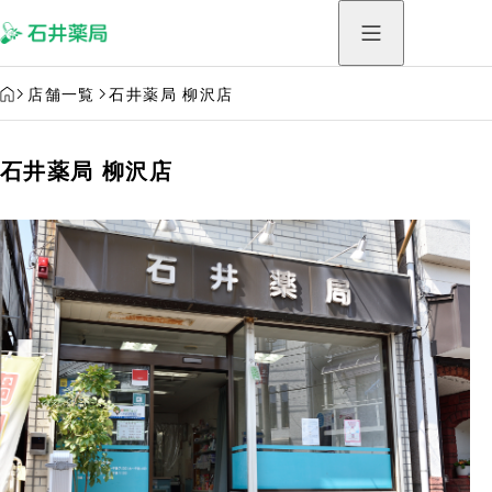
HOME
店舗一覧
石井薬局 柳沢店
石井薬局 柳沢店