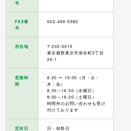
号
FAX番
042-469-5582
号
所在地
〒202-0015
東京都西東京市保谷町3丁目
24-1
営業時
8:30 〜 19:00（月・火・
間
木・金）
8:30～16:30（水曜日）
8:30～16:30（土曜日）
時間外のお問い合わせも受け
付けております
定休日
日・祝祭日