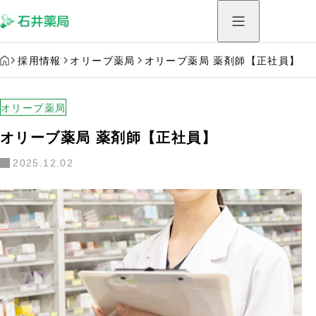
HOME
採用情報
オリーブ薬局
オリーブ薬局 薬剤師【正社員】
オリーブ薬局
オリーブ薬局 薬剤師【正社員】
2025.12.02