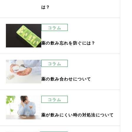
は？
コラム
薬の飲み忘れを防ぐには？
コラム
薬の飲み合わせについて
コラム
薬が飲みにくい時の対処法について