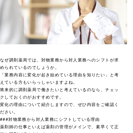
なぜ調剤薬局では、対物業務から対人業務へのシフトが求
められているのでしょうか。
「業務内容に変化が起き始めている理由を知りたい」と考
えている方もいらっしゃいますよね。
将来的に調剤薬局で働きたいと考えているのなら、チェッ
クしておくのがおすすめです。
変化の理由について紹介しますので、ぜひ内容をご確認く
ださい。
###対物業務から対人業務にシフトしている理由
薬剤師の仕事といえば薬剤の管理がメインで、素早くて正