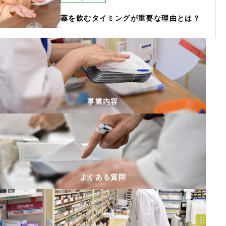
薬を飲むタイミングが重要な理由とは？
事業内容
よくある質問