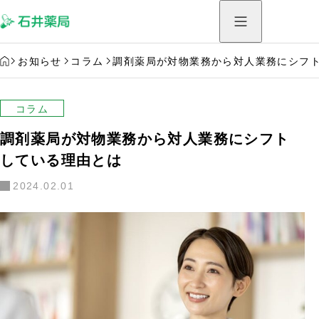
HOME
お知らせ
コラム
調剤薬局が対物業務から対人業務にシフ
コラム
調剤薬局が対物業務から対人業務にシフト
している理由とは
2024.02.01