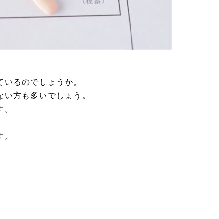
ているのでしょうか。
ない方も多いでしょう。
す。
す。