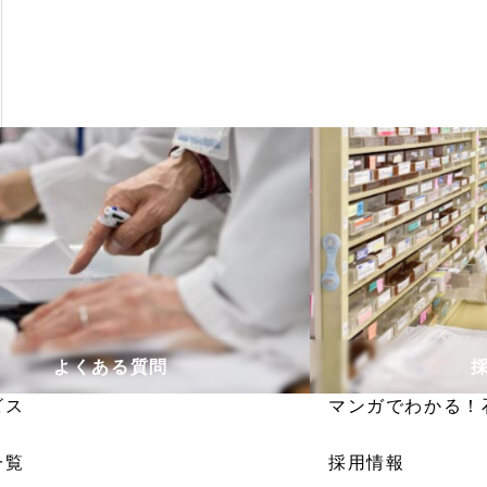
よくある質問
ビス
マンガでわかる！
一覧
採用情報