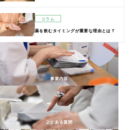
コラム
薬を飲むタイミングが重要な理由とは？
事業内容
よくある質問