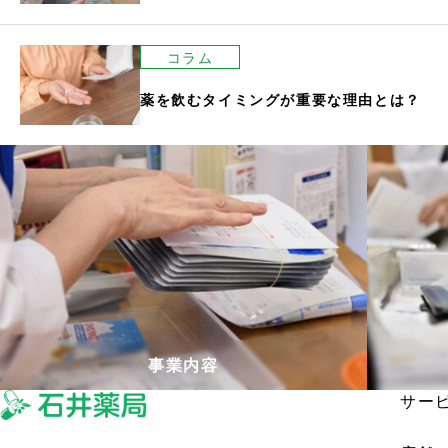
コラム
薬を飲むタイミングが重要な理由とは？
事業内容
サー