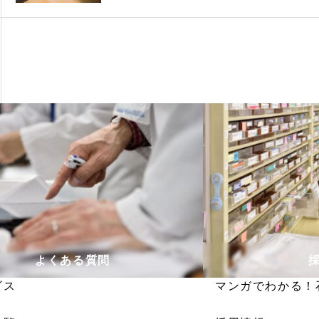
よくある質問
ビス
マンガでわかる！