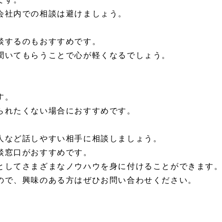
会社内での相談は避けましょう。
談するのもおすすめです。
聞いてもらうことで心が軽くなるでしょう。
す。
られたくない場合におすすめです。
人など話しやすい相手に相談しましょう。
談窓口がおすすめです。
としてさまざまなノウハウを身に付けることができます
ので、興味のある方はぜひお問い合わせください。