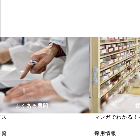
よくある質問
ビス
マンガでわかる！
一覧
採用情報