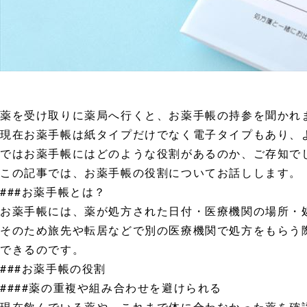
薬を受け取りに薬局へ行くと、お薬手帳の持参を聞かれ
現在お薬手帳は紙タイプだけでなく電子タイプもあり、
ではお薬手帳にはどのような役割があるのか、ご存知で
この記事では、お薬手帳の役割についてお話しします。
###お薬手帳とは？
お薬手帳には、薬が処方された日付・医療機関の場所・
そのため旅先や転居などで別の医療機関で処方をもらう
できるのです。
###お薬手帳の役割
####薬の重複や組み合わせを避けられる
現在飲んでいる薬や、これまで体に合わなかった薬を確